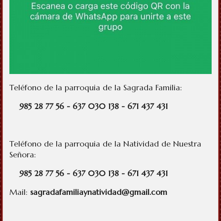
Teléfono de la parroquia de la Sagrada Familia:
985 28 77 56 -
637 030 138 - 671 437 431
Teléfono de la parroquia de la Natividad de Nuestra
Señora:
985 28 77 56 -
637 030 138 - 671 437 431
Mail:
sagradafamiliaynatividad@gmail.com