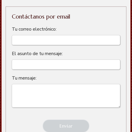
Contáctanos por email
Tu correo electrónico:
El asunto de tu mensaje:
Tu mensaje: