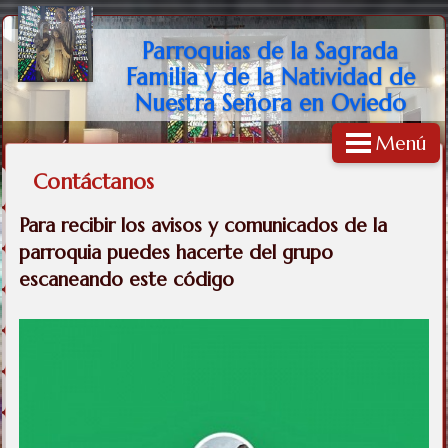
Parroquias de la Sagrada
Familia y de la Natividad de
Nuestra Señora en Oviedo
Menú
Contáctanos
Para recibir los avisos y comunicados de la
parroquia puedes hacerte del grupo
escaneando este código