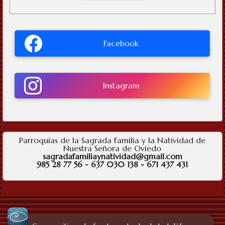
Facebook
Instagram
Parroquias de la Sagrada Familia y la Natividad de
Nuestra Señora de Oviedo
sagradafamiliaynatividad@gmail.com
985 28 77 56 - 637 030 138 - 671 437 431